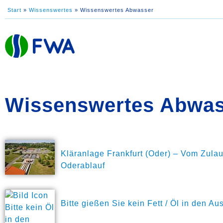
Start
»
Wissenswertes
»
Wissenswertes Abwasser
Wissenswertes Abwas
Kläranlage Frankfurt (Oder) – Vom Zulau
Oderablauf
Bitte gießen Sie kein Fett / Öl in den Au