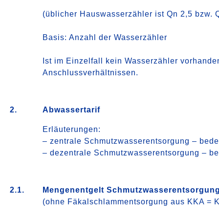
(üblicher Hauswasserzähler ist Qn 2,5 bzw. 
Basis: Anzahl der Wasserzähler
Ist im Einzelfall kein Wasserzähler vorhande
Anschlussverhältnissen.
2.
Abwassertarif
Erläuterungen:
– zentrale Schmutzwasserentsorgung – bede
– dezentrale Schmutzwasserentsorgung – bed
2.1.
Mengenentgelt Schmutzwasserentsorgung –
(ohne Fäkalschlammentsorgung aus KKA = K