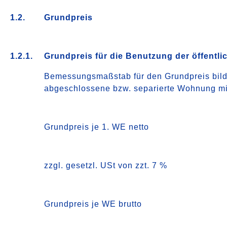
1.2.
Grundpreis
1.2.1.
Grundpreis für die Benutzung der öffen
Bemessungsmaßstab für den Grundpreis bilde
abgeschlossene bzw. separierte Wohnung mi
Grundpreis je 1. WE netto
zzgl. gesetzl. USt von zzt. 7 %
Grundpreis je WE brutto