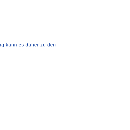
ng kann es daher zu den