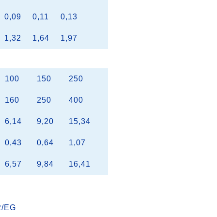
0,09
0,11
0,13
1,32
1,64
1,97
100
150
250
160
250
400
6,14
9,20
15,34
0,43
0,64
1,07
6,57
9,84
16,41
2/EG