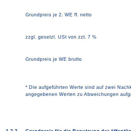
Grundpreis je 2. WE ff. netto
zzgl. gesetzl. USt von zzt. 7 %
Grundpreis je WE brutto
* Die aufgeführten Werte sind auf zwei Nac
angegebenen Werten zu Abweichungen aufg