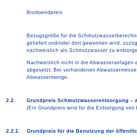
Bruttoendpreis
Bezugsgröße für die Schmutzwasserberechnun
geliefert und/oder dort gewonnen wird, zuzü
nachweislich als Schmutzwasser zu entsorge
Nachweislich nicht in die Abwasseranlagen 
abgesetzt. Bei vorhandenen Abwassermesseinri
Abwassermenge.
2.2.
Grundpreis Schmutzwasserentsorgung – ze
(Ein Grundpreis wird für die Entsorgung von
2.2.1.
Grundpreis für die Benutzung der öffen