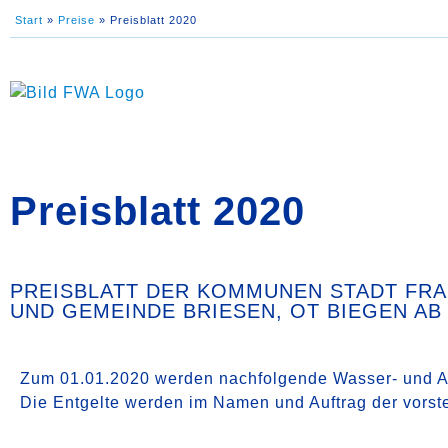
Start
»
Preise
»
Preisblatt 2020
Preisblatt 2020
PREISBLATT DER KOMMUNEN STADT FRA
UND GEMEINDE BRIESEN, OT BIEGEN AB 
Zum 01.01.2020 werden nachfolgende Wasser- und Abw
Die Entgelte werden im Namen und Auftrag der vor