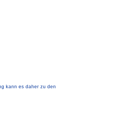
ng kann es daher zu den