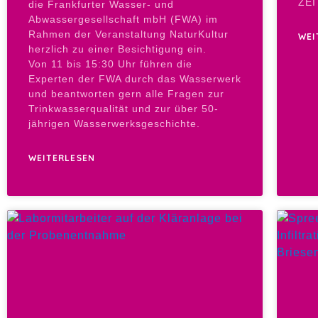
ZEI
die Frankfurter Wasser- und
Abwassergesellschaft mbH (FWA) im
Rahmen der Veranstaltung NaturKultur
WEI
herzlich zu einer Besichtigung ein.
Von 11 bis 15:30 Uhr führen die
Experten der FWA durch das Wasserwerk
und beantworten gern alle Fragen zur
Trinkwasserqualität und zur über 50-
jährigen Wasserwerksgeschichte.
WEITERLESEN