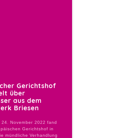
cher Gerichtshof
lt über
sser aus dem
erk Briesen
n 24. November 2022 fand
päischen Gerichtshof in
ie mündliche Verhandlung