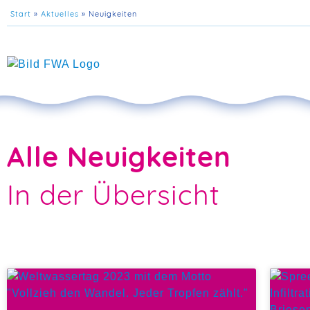
Start
»
Aktuelles
»
Neuigkeiten
Alle Neuigkeiten
In der Übersicht