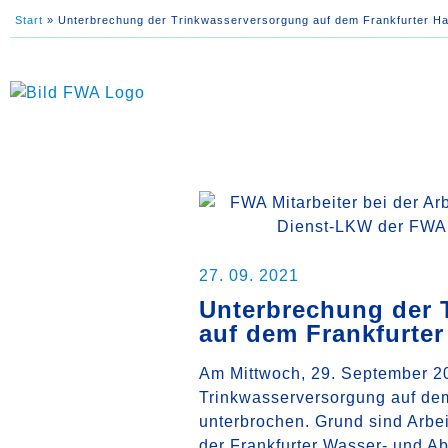
Start
»
Unterbrechung der Trinkwasserversorgung auf dem Frankfurter Ha
27. 09. 2021
Unterbrechung der 
auf dem Frankfurter
Am Mittwoch, 29. September 20
Trinkwasserversorgung auf dem
unterbrochen. Grund sind Arbe
der Frankfurter Wasser- und A